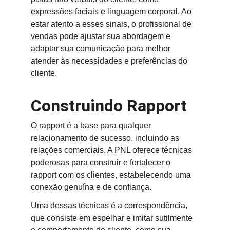
expressões faciais e linguagem corporal. Ao 
estar atento a esses sinais, o profissional de 
vendas pode ajustar sua abordagem e 
adaptar sua comunicação para melhor 
atender às necessidades e preferências do 
cliente.
Construindo Rapport
O rapport é a base para qualquer 
relacionamento de sucesso, incluindo as 
relações comerciais. A PNL oferece técnicas 
poderosas para construir e fortalecer o 
rapport com os clientes, estabelecendo uma 
conexão genuína e de confiança.
Uma dessas técnicas é a correspondência, 
que consiste em espelhar e imitar sutilmente 