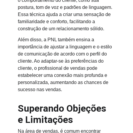
o comportamento do cliente, como sua 
postura, tom de voz e padrões de linguagem. 
Essa técnica ajuda a criar uma sensação de 
familiaridade e conforto, facilitando a 
construção de um relacionamento sólido.
Além disso, a PNL também ensina a 
importância de ajustar a linguagem e o estilo 
de comunicação de acordo com o perfil do 
cliente. Ao adaptar-se às preferências do 
cliente, o profissional de vendas pode 
estabelecer uma conexão mais profunda e 
personalizada, aumentando as chances de 
sucesso nas vendas.
Superando Objeções 
e Limitações
Na área de vendas, é comum encontrar 