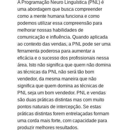
A Programação Neuro Linguística (PNL) é 
uma abordagem que busca compreender 
como a mente humana funciona e como 
podemos utilizar essa compreensão para 
melhorar nossas habilidades de 
comunicação e influência. Quando aplicada 
ao contexto das vendas, a PNL pode ser uma 
ferramenta poderosa para aumentar a 
eficácia e o sucesso dos profissionais nessa 
área. Isto não significa que quem não domina 
as técnicas da PNL não será tão bom 
vendedor, da mesma maneira que não 
significa que quem domina as técnicas de 
PNL seja um bom vendedor. PNL e vendas 
são duas práticas distintas mas com muito 
pontos naturais de intercepção. Se estas 
práticas distintas forem entrelaçadas formam 
uma corda mais forte, com capacidade para 
produzir melhores resultados. 