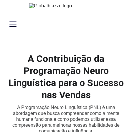
A Contribuição da
Programação Neuro
Linguística para o Sucesso
nas Vendas
A Programação Neuro Linguística (PNL) é uma
abordagem que busca compreender como a mente
humana funciona e como podemos utilizar essa
compreensão para melhorar nossas habilidades de
comunicação e influência.