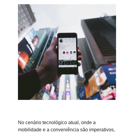
No cenário tecnológico atual, onde a 
mobilidade e a conveniência são imperativos, 