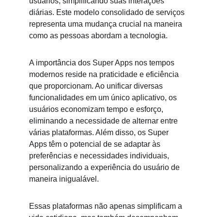
usuários, simplificando suas interações 
diárias. Este modelo consolidado de serviços 
representa uma mudança crucial na maneira 
como as pessoas abordam a tecnologia.
A importância dos Super Apps nos tempos 
modernos reside na praticidade e eficiência 
que proporcionam. Ao unificar diversas 
funcionalidades em um único aplicativo, os 
usuários economizam tempo e esforço, 
eliminando a necessidade de alternar entre 
várias plataformas. Além disso, os Super 
Apps têm o potencial de se adaptar às 
preferências e necessidades individuais, 
personalizando a experiência do usuário de 
maneira inigualável.
Essas plataformas não apenas simplificam a 