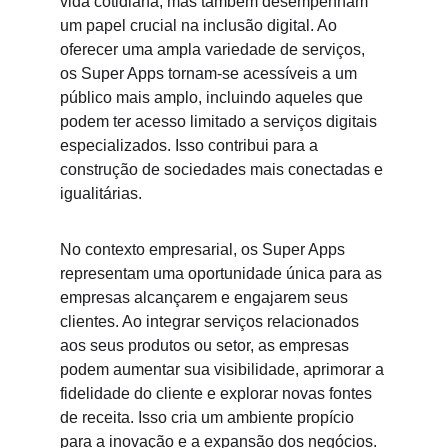
vida cotidiana, mas também desempenham 
um papel crucial na inclusão digital. Ao 
oferecer uma ampla variedade de serviços, 
os Super Apps tornam-se acessíveis a um 
público mais amplo, incluindo aqueles que 
podem ter acesso limitado a serviços digitais 
especializados. Isso contribui para a 
construção de sociedades mais conectadas e 
igualitárias.
No contexto empresarial, os Super Apps 
representam uma oportunidade única para as 
empresas alcançarem e engajarem seus 
clientes. Ao integrar serviços relacionados 
aos seus produtos ou setor, as empresas 
podem aumentar sua visibilidade, aprimorar a 
fidelidade do cliente e explorar novas fontes 
de receita. Isso cria um ambiente propício 
para a inovação e a expansão dos negócios.