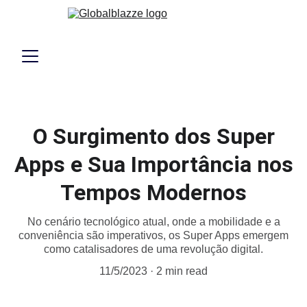
O Surgimento dos Super
Apps e Sua Importância nos
Tempos Modernos
No cenário tecnológico atual, onde a mobilidade e a
conveniência são imperativos, os Super Apps emergem
como catalisadores de uma revolução digital.
11/5/2023
2 min read