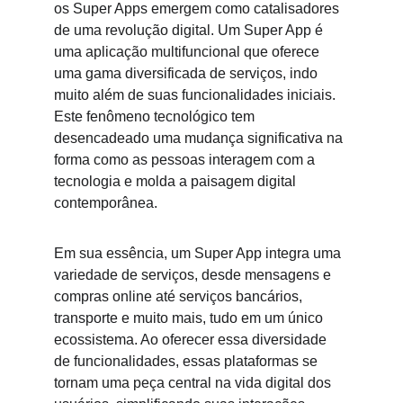
os Super Apps emergem como catalisadores 
de uma revolução digital. Um Super App é 
uma aplicação multifuncional que oferece 
uma gama diversificada de serviços, indo 
muito além de suas funcionalidades iniciais. 
Este fenômeno tecnológico tem 
desencadeado uma mudança significativa na 
forma como as pessoas interagem com a 
tecnologia e molda a paisagem digital 
contemporânea.
Em sua essência, um Super App integra uma 
variedade de serviços, desde mensagens e 
compras online até serviços bancários, 
transporte e muito mais, tudo em um único 
ecossistema. Ao oferecer essa diversidade 
de funcionalidades, essas plataformas se 
tornam uma peça central na vida digital dos 